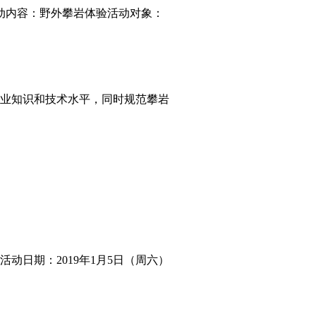
活动内容：野外攀岩体验活动对象：
业知识和技术水平，同时规范攀岩
动日期：2019年1月5日（周六）