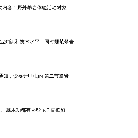
活动内容：野外攀岩体验活动对象：
业知识和技术水平，同时规范攀岩
n通知，说要开甲虫的 第二节攀岩
。 基本功都有哪些呢？直壁如