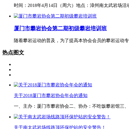
时间：2018年4月14日（周六）地点：漳州南太武岩场
厦门市攀岩协会第二期初级攀岩培训班
随着攀岩运动的普及，为了提高本协会会员的攀岩运动专
热点图文
关于2018厦门市攀岩协会年会的通知
一、主办：厦门市攀岩协会二、协办：不吃饭攀岩馆三、活
关于南太武岩场线路顶环保护站的安全警告！