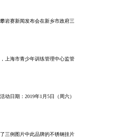
洲杯攀岩赛新闻发布会在新乡市政府三
办，上海市青少年训练管理中心监管
动日期：2019年1月5日（周六）
了三例图片中此品牌的不锈钢挂片