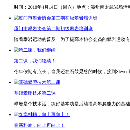
时间：2018年4月14日（周六）地点：漳州南太武岩场
厦门市攀岩协会第二期初级攀岩培训班
随着攀岩运动的普及，为了提高本协会会员的攀岩运动专
第二课，我们继续！
今年假期有点长，当我还在石鼓晃悠的时候，接到Steve
基础攀爬技术第二课
攀岩是个技术活，练好基本功是后续提高攀爬能力的基础
春寒料峭，向上再向上！