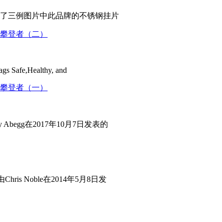
了三例图片中此品牌的不锈钢挂片
ags Safe,Healthy, and
Abegg在2017年10月7日发表的
ris Noble在2014年5月8日发