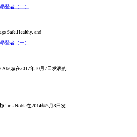
ags Safe,Healthy, and
Abegg在2017年10月7日发表的
ris Noble在2014年5月8日发