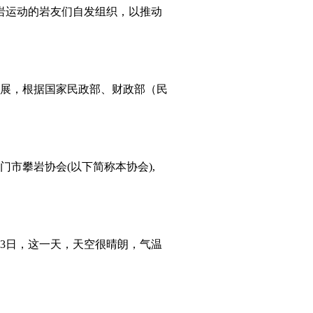
攀岩运动的岩友们自发组织，以推动
展，根据国家民政部、财政部（民
市攀岩协会(以下简称本协会),
月13日，这一天，天空很晴朗，气温