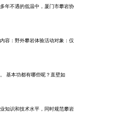
。在多年不遇的低温中，厦门市攀岩协
活动内容：野外攀岩体验活动对象：仅
。 基本功都有哪些呢？直壁如
业知识和技术水平，同时规范攀岩